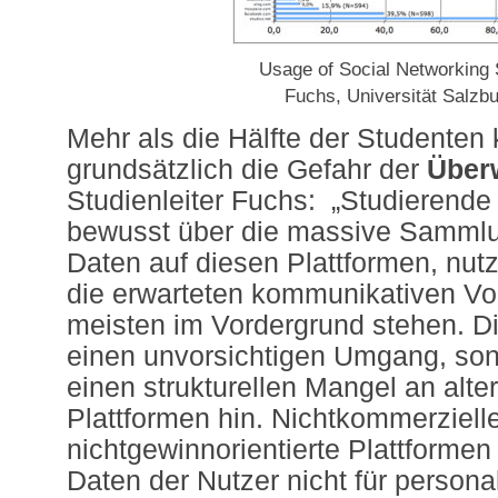
Usage of Social Networking 
Fuchs, Universität Salzb
Mehr als die Hälfte der Studenten
grundsätzlich die Gefahr der
Über
Studienleiter Fuchs: „Studierende 
bewusst über die massive Sammlu
Daten auf diesen Plattformen, nut
die erwarteten kommunikativen Vort
meisten im Vordergrund stehen. Di
einen unvorsichtigen Umgang, son
einen strukturellen Mangel an alte
Plattformen hin. Nichtkommerzielle
nichtgewinnorientierte Plattformen
Daten der Nutzer nicht für persona