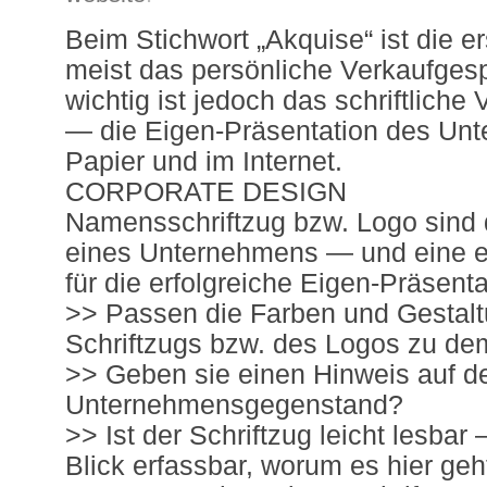
Beim Stichwort „Akquise“ ist die e
meist das persönliche Verkaufges
wichtig ist jedoch das schriftlich
— die Eigen-Präsentation des Un
Papier und im Internet.
CORPORATE DESIGN
Namensschriftzug bzw. Logo sind d
eines Unternehmens — und eine e
für die erfolgreiche Eigen-Präsenta
>> Passen die Farben und Gestal
Schriftzugs bzw. des Logos zu de
>> Geben sie einen Hinweis auf d
Unternehmensgegenstand?
>> Ist der Schriftzug leicht lesbar 
Blick erfassbar, worum es hier geh