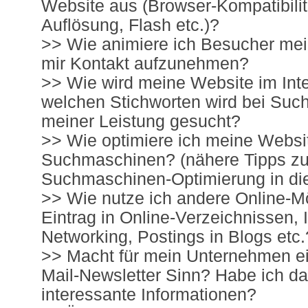
Website aus (Browser-Kompatibilit
Auflösung, Flash etc.)?
>> Wie animiere ich Besucher mei
mir Kontakt aufzunehmen?
>> Wie wird meine Website im Inte
welchen Stichworten wird bei Su
meiner Leistung gesucht?
>> Wie optimiere ich meine Websit
Suchmaschinen? (nähere Tipps zu
Suchmaschinen-Optimierung in di
>> Wie nutze ich andere Online-Mö
Eintrag in Online-Verzeichnissen, I
Networking, Postings in Blogs etc.
>> Macht für mein Unternehmen ei
Mail-Newsletter Sinn? Habe ich da
interessante Informationen?