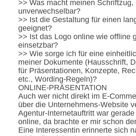
>> Was macht meinen Schriftzug,
unverwechselbar?
>> Ist die Gestaltung für einen lan
geeignet?
>> Ist das Logo online wie offline
einsetzbar?
>> Wie sorge ich für eine einheit
meiner Dokumente (Hausschrift, 
für Präsentationen, Konzepte, Rec
etc., Wording-Regeln)?
ONLINE-PRÄSENTATION
Auch wer nicht direkt im E-Commerc
über die Unternehmens-Website v
Agentur-Internetauftritt war gerade
online, da brachte er mir schon de
Eine Interessentin erinnerte sich