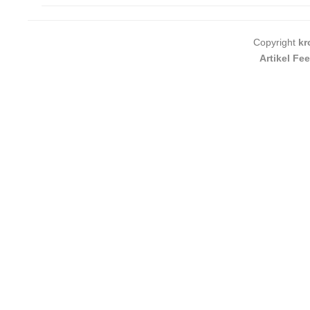
Copyright
kr
Artikel Fe