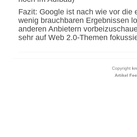
Fazit: Google ist nach wie vor die 
wenig brauchbaren Ergebnissen loh
anderen Anbietern vorbeizuschauen
sehr auf Web 2.0-Themen fokussier
Copyright
kr
Artikel Fe