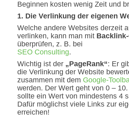
Beginnen kosten wenig Zeit und br
1. Die Verlinkung der eigenen We
Welche andere Websites derzeit a
verlinken, kann man mit
Backlink
überprüfen, z. B. bei
SEO Consulting
.
Wichtig ist der
„PageRank“
: Er g
die Verlinkung der Website bewert
zusammen mit dem
Google-Toolba
werden. Der Wert geht von 0 – 10. 1
sollte ein Wert von mindestens 4 s
Dafür möglichst viele Links zur e
erreichen!