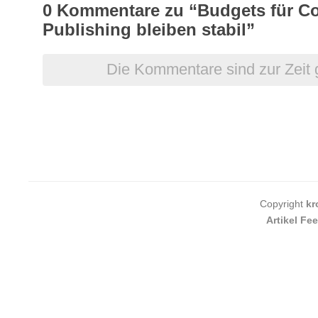
0
Kommentare zu “Budgets für Co
Publishing bleiben stabil”
Die Kommentare sind zur Zeit 
Copyright
kr
Artikel Fe