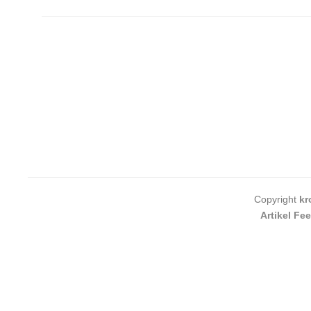
Copyright
kr
Artikel Fe