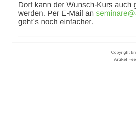
Dort kann der Wunsch-Kurs auch g
werden. Per E-Mail an
seminare@
geht’s noch einfacher.
Copyright
kr
Artikel Fe