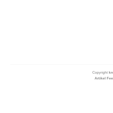
Copyright
kr
Artikel Fe