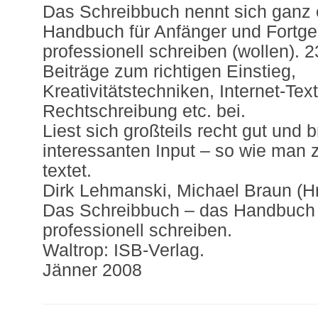
Das Schreibbuch nennt sich ganz 
Handbuch für Anfänger und Fortges
professionell schreiben (wollen). 2
Beiträge zum richtigen Einstieg,
Kreativitätstechniken, Internet-Tex
Rechtschreibung etc. bei.
Liest sich großteils recht gut und 
interessanten Input – so wie man z.
textet.
Dirk Lehmanski, Michael Braun (Hr
Das Schreibbuch – das Handbuch fü
professionell schreiben.
Waltrop: ISB-Verlag.
Jänner 2008