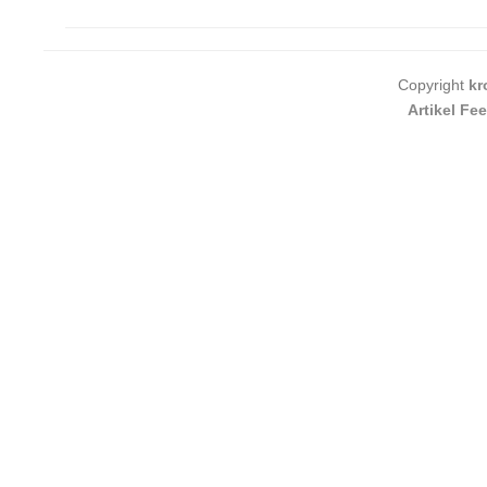
Copyright
kr
Artikel Fe