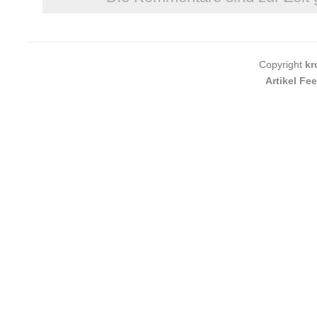
Copyright
kr
Artikel Fe