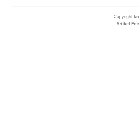
Copyright
kr
Artikel Fe