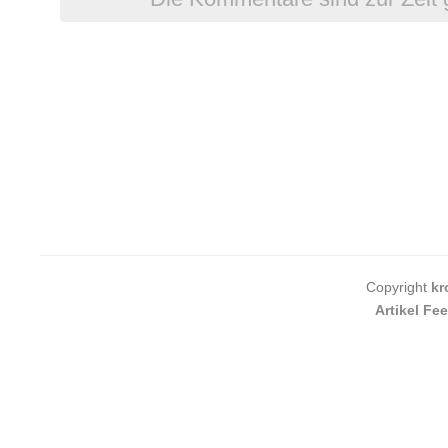
Copyright
kr
Artikel Fe