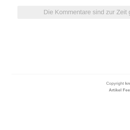
Die Kommentare sind zur Zeit 
Copyright
kr
Artikel Fe