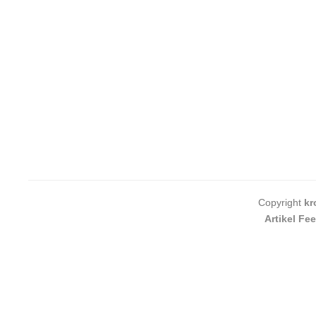
Copyright
kr
Artikel Fe