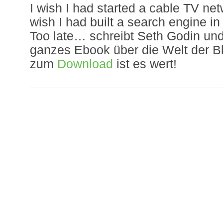
I wish I had started a cable TV net
wish I had built a search engine in
Too late… schreibt Seth Godin und 
ganzes Ebook über die Welt der B
zum
Download
ist es wert!