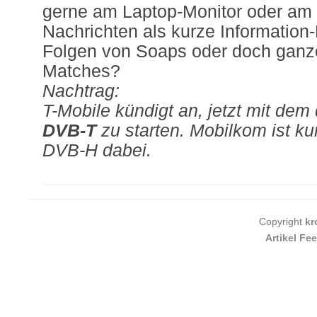
gerne am Laptop-Monitor oder am
Nachrichten als kurze Information-
Folgen von Soaps oder doch ganz
Matches?
Nachtrag:
T-Mobile kündigt an, jetzt mit dem 
DVB-T
zu starten. Mobilkom ist kur
DVB-H dabei.
Copyright
kr
Artikel Fe