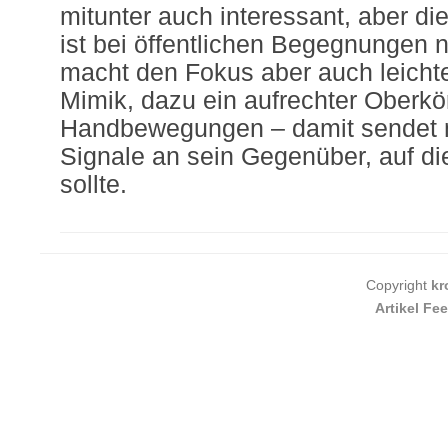
mitunter auch interessant, aber di
ist bei öffentlichen Begegnungen n
macht den Fokus aber auch leicht
Mimik, dazu ein aufrechter Oberkö
Handbewegungen – damit sendet 
Signale an sein Gegenüber, auf d
sollte.
Copyright
kr
Artikel Fe