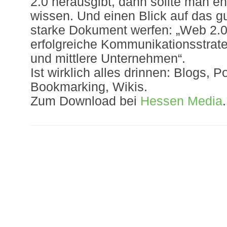
2.0 herausgibt, dann sollte man e
wissen. Und einen Blick auf das g
starke Dokument werfen: „Web 2.
erfolgreiche Kommunikationsstrateg
und mittlere Unternehmen“.
Ist wirklich alles drinnen: Blogs, 
Bookmarking, Wikis.
Zum Download bei
Hessen Media
.