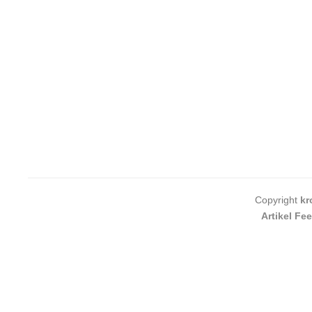
Copyright
kr
Artikel Fe