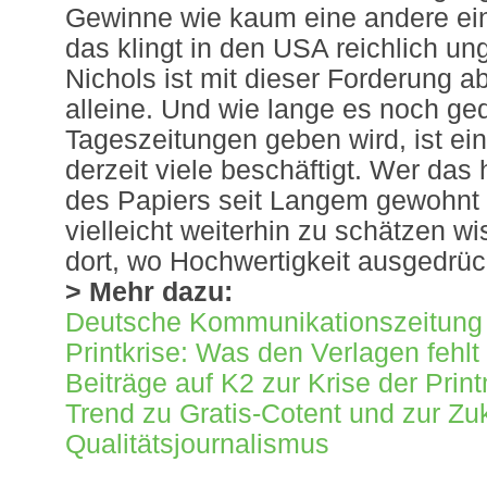
Gewinne wie kaum eine andere ein
das klingt in den USA reichlich u
Nichols ist mit dieser Forderung 
alleine. Und wie lange es noch ge
Tageszeitungen geben wird, ist ein
derzeit viele beschäftigt. Wer das
des Papiers seit Langem gewohnt i
vielleicht weiterhin zu schätzen wi
dort, wo Hochwertigkeit ausgedrüc
> Mehr dazu:
Deutsche Kommunikationszeitung 
Printkrise: Was den Verlagen fehlt
Beiträge auf K2 zur Krise der Prin
Trend zu Gratis-Cotent und zur Zu
Qualitätsjournalismus