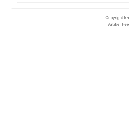
Copyright
kr
Artikel Fe