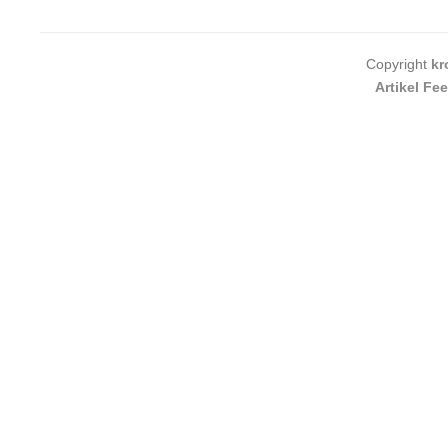
Copyright
kr
Artikel Fe