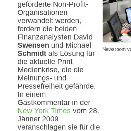
geförderte Non-Profit-
Organisationen
verwandelt werden,
fordern die beiden
Finanzanalysten David
Swensen
und Michael
Newsroom von
Schmidt
als Lösung für
die aktuelle Print-
Medienkrise, die die
Meinungs- und
Pressefreiheit gefährde.
In einem
Gastkommentar in der
New York Times
vom 28.
Jänner 2009
veranschlagen sie für die