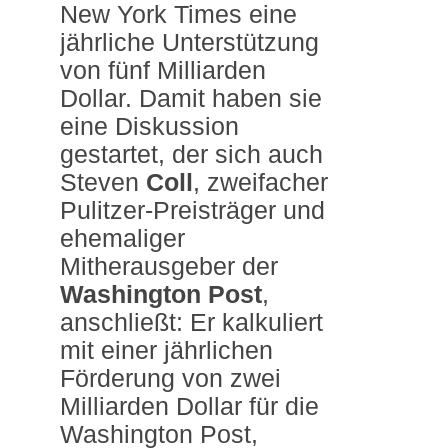
New York Times eine
jährliche Unterstützung
von fünf Milliarden
Dollar. Damit haben sie
eine Diskussion
gestartet, der sich auch
Steven
Coll
, zweifacher
Pulitzer-Preisträger und
ehemaliger
Mitherausgeber der
Washington Post
,
anschließt: Er kalkuliert
mit einer jährlichen
Förderung von zwei
Milliarden Dollar für die
Washington Post,