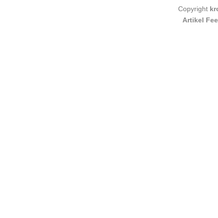
Copyright
kr
Artikel Fe