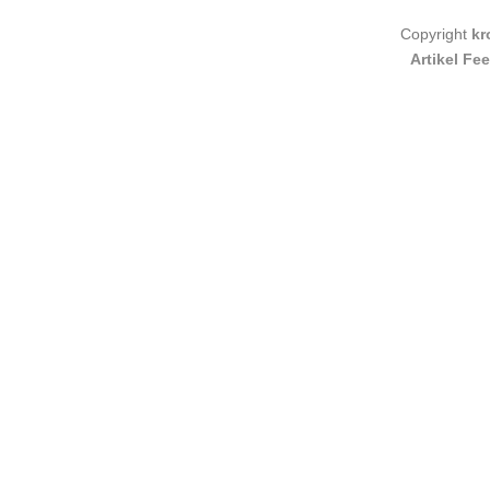
Copyright
kr
Artikel Fe