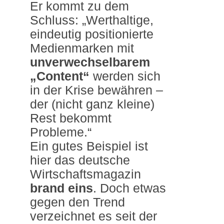
Er kommt zu dem
Schluss: „Werthaltige,
eindeutig positionierte
Medienmarken mit
unverwechselbarem
„Content“
werden sich
in der Krise bewähren –
der (nicht ganz kleine)
Rest bekommt
Probleme.“
Ein gutes Beispiel ist
hier das deutsche
Wirtschaftsmagazin
brand eins
. Doch etwas
gegen den Trend
verzeichnet es seit der