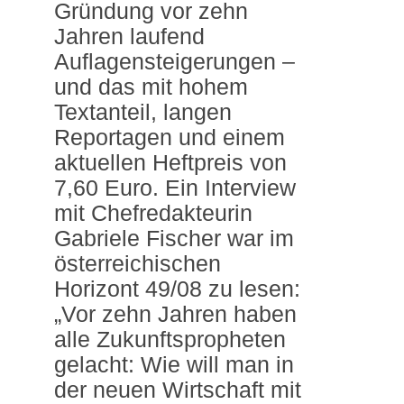
Gründung vor zehn
Jahren laufend
Auflagensteigerungen –
und das mit hohem
Textanteil, langen
Reportagen und einem
aktuellen Heftpreis von
7,60 Euro. Ein Interview
mit Chefredakteurin
Gabriele Fischer war im
österreichischen
Horizont 49/08 zu lesen:
„Vor zehn Jahren haben
alle Zukunftspropheten
gelacht: Wie will man in
der neuen Wirtschaft mit