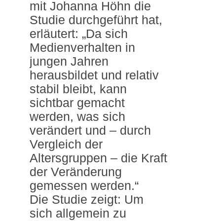
mit Johanna Höhn die
Studie durchgeführt hat,
erläutert: „Da sich
Medienverhalten in
jungen Jahren
herausbildet und relativ
stabil bleibt, kann
sichtbar gemacht
werden, was sich
verändert und – durch
Vergleich der
Altersgruppen – die Kraft
der Veränderung
gemessen werden.“
Die Studie zeigt: Um
sich allgemein zu