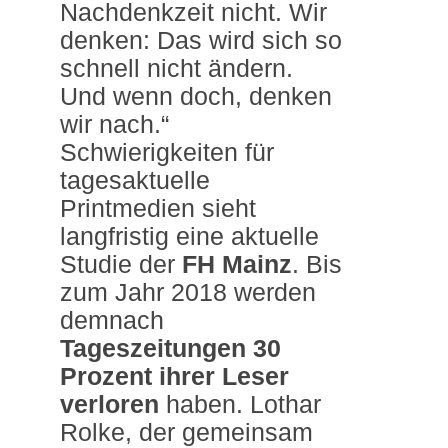
Nachdenkzeit nicht. Wir
denken: Das wird sich so
schnell nicht ändern.
Und wenn doch, denken
wir nach.“
Schwierigkeiten für
tagesaktuelle
Printmedien sieht
langfristig eine aktuelle
Studie der
FH Mainz
. Bis
zum Jahr 2018 werden
demnach
Tageszeitungen 30
Prozent ihrer Leser
verloren
haben. Lothar
Rolke, der gemeinsam