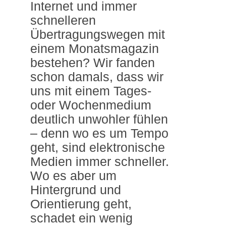
Internet und immer
schnelleren
Übertragungswegen mit
einem Monatsmagazin
bestehen? Wir fanden
schon damals, dass wir
uns mit einem Tages-
oder Wochenmedium
deutlich unwohler fühlen
– denn wo es um Tempo
geht, sind elektronische
Medien immer schneller.
Wo es aber um
Hintergrund und
Orientierung geht,
schadet ein wenig