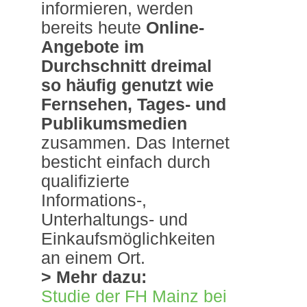
informieren, werden
bereits heute
Online-
Angebote im
Durchschnitt dreimal
so häufig genutzt wie
Fernsehen, Tages- und
Publikumsmedien
zusammen. Das Internet
besticht einfach durch
qualifizierte
Informations-,
Unterhaltungs- und
Einkaufsmöglichkeiten
an einem Ort.
> Mehr dazu:
Studie der FH Mainz bei