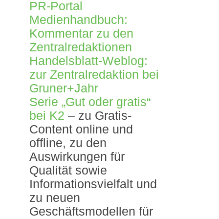
PR-Portal
Medienhandbuch:
Kommentar zu den
Zentralredaktionen
Handelsblatt-Weblog:
zur Zentralredaktion bei
Gruner+Jahr
Serie „Gut oder gratis“
bei K2
– zu Gratis-
Content online und
offline, zu den
Auswirkungen für
Qualität sowie
Informationsvielfalt und
zu neuen
Geschäftsmodellen für