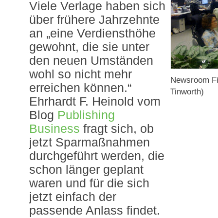
Viele Verlage haben sich
über frühere Jahrzehnte
an „eine Verdiensthöhe
gewohnt, die sie unter
den neuen Umständen
wohl so nicht mehr
Newsroom Fi
erreichen können.“
Tinworth)
Ehrhardt F. Heinold vom
Blog
Publishing
Business
fragt sich, ob
jetzt Sparmaßnahmen
durchgeführt werden, die
schon länger geplant
waren und für die sich
jetzt einfach der
passende Anlass findet.