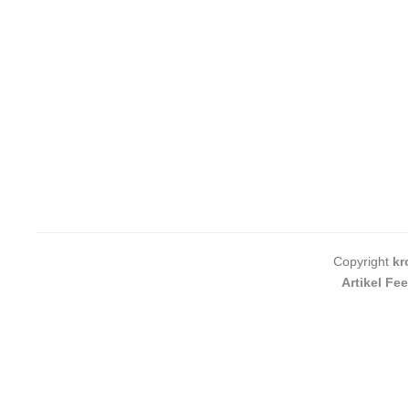
Copyright
kr
Artikel Fe