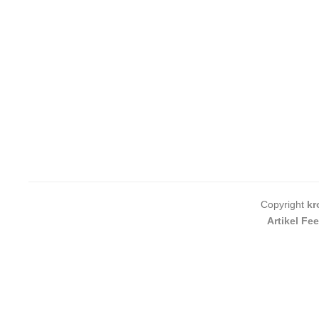
Copyright
kr
Artikel Fe