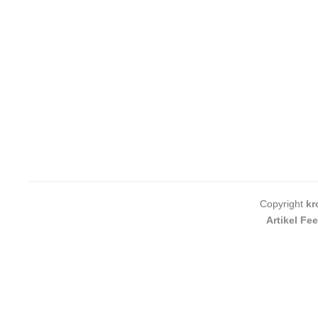
Copyright
kr
Artikel Fe