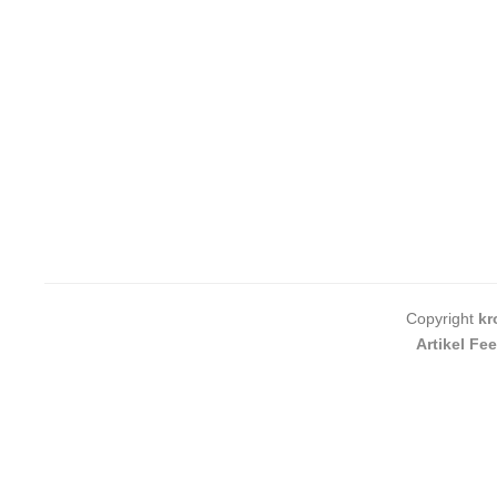
Copyright
kr
Artikel Fe